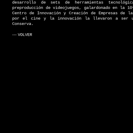
desarrollo de sets de herramientas tecnológi
preproducción de videojuegos, galardonado en la 10
Centro de Innovación y Creación de Empresas de la
por el cine y la innovación la llevaron a ser 
Conserva.
---
VOLVER